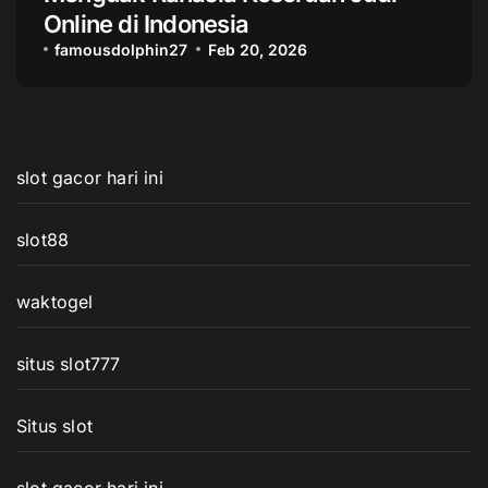
Online di Indonesia
famousdolphin27
Feb 20, 2026
slot gacor hari ini
slot88
waktogel
situs slot777
Situs slot
slot gacor hari ini