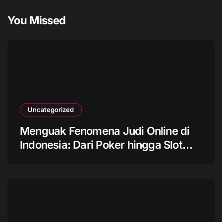
You Missed
Uncategorized
Menguak Fenomena Judi Online di
Indonesia: Dari Poker hingga Slot
Online