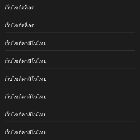
เว็บไซต์สล็อต
เว็บไซต์สล็อต
เว็บไซต์คาสิโนไทย
เว็บไซต์คาสิโนไทย
เว็บไซต์คาสิโนไทย
เว็บไซต์คาสิโนไทย
เว็บไซต์คาสิโนไทย
เว็บไซต์คาสิโนไทย