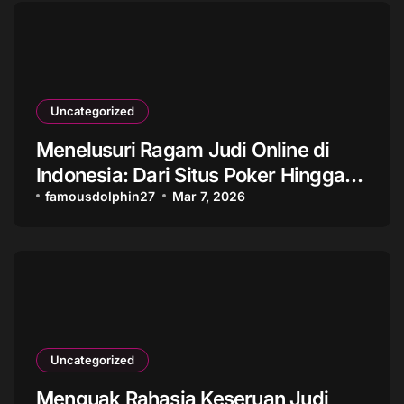
Uncategorized
Menelusuri Ragam Judi Online di
Indonesia: Dari Situs Poker Hingga
Taruhan Bola
famousdolphin27
Mar 7, 2026
Uncategorized
Menguak Rahasia Keseruan Judi