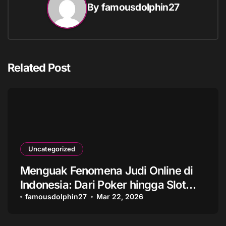
By
famousdolphin27
Related Post
Uncategorized
Menguak Fenomena Judi Online di
Indonesia: Dari Poker hingga Slot
Online
famousdolphin27
Mar 22, 2026