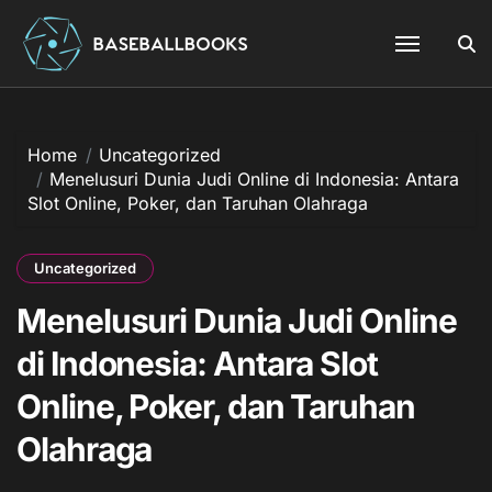
Skip
to
content
Home
Uncategorized
Menelusuri Dunia Judi Online di Indonesia: Antara
Slot Online, Poker, dan Taruhan Olahraga
Uncategorized
Menelusuri Dunia Judi Online
di Indonesia: Antara Slot
Online, Poker, dan Taruhan
Olahraga