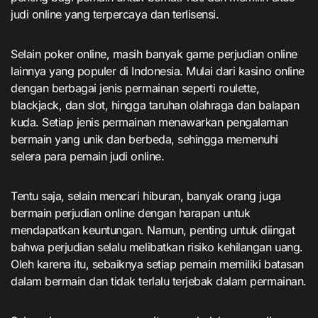
judi online yang terpercaya dan terlisensi.
Selain poker online, masih banyak game perjudian online
lainnya yang populer di Indonesia. Mulai dari kasino online
dengan berbagai jenis permainan seperti roulette,
blackjack, dan slot, hingga taruhan olahraga dan balapan
kuda. Setiap jenis permainan menawarkan pengalaman
bermain yang unik dan berbeda, sehingga memenuhi
selera para pemain judi online.
Tentu saja, selain mencari hiburan, banyak orang juga
bermain perjudian online dengan harapan untuk
mendapatkan keuntungan. Namun, penting untuk diingat
bahwa perjudian selalu melibatkan risiko kehilangan uang.
Oleh karena itu, sebaiknya setiap pemain memiliki batasan
dalam bermain dan tidak terlalu terjebak dalam permainan.